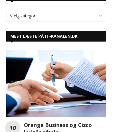
KATEGORIER
MEST LÆSTE PÅ IT-KANALEN.DK