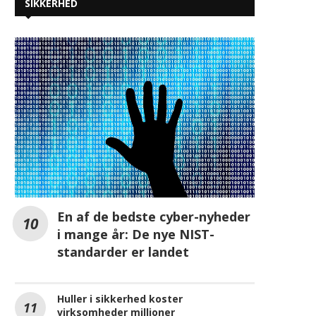
SIKKERHED
En af de bedste cyber-nyheder