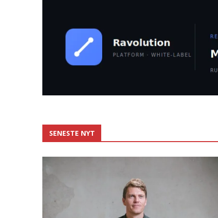
SENESTE NYT