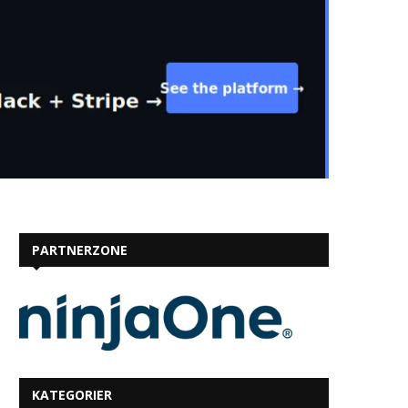
PARTNERZONE